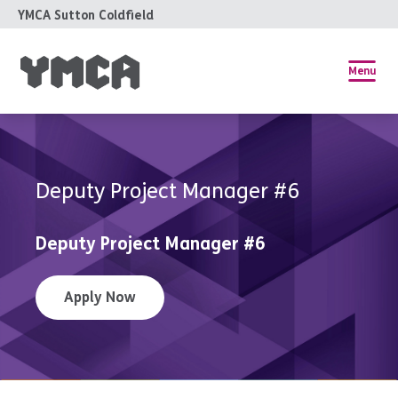
YMCA Sutton Coldfield
Menu
Deputy Project Manager #6
Deputy Project Manager #6
Apply Now