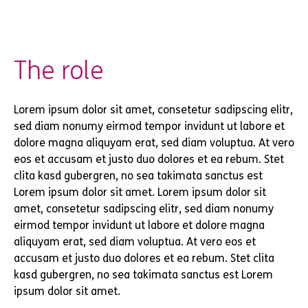
The role
Lorem ipsum dolor sit amet, consetetur sadipscing elitr,
sed diam nonumy eirmod tempor invidunt ut labore et
dolore magna aliquyam erat, sed diam voluptua. At vero
eos et accusam et justo duo dolores et ea rebum. Stet
clita kasd gubergren, no sea takimata sanctus est
Lorem ipsum dolor sit amet. Lorem ipsum dolor sit
amet, consetetur sadipscing elitr, sed diam nonumy
eirmod tempor invidunt ut labore et dolore magna
aliquyam erat, sed diam voluptua. At vero eos et
accusam et justo duo dolores et ea rebum. Stet clita
kasd gubergren, no sea takimata sanctus est Lorem
ipsum dolor sit amet.