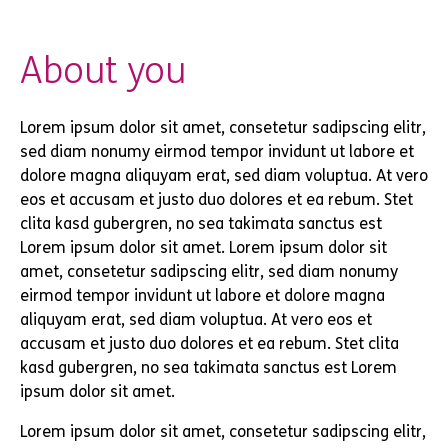
About you
Lorem ipsum dolor sit amet, consetetur sadipscing elitr,
sed diam nonumy eirmod tempor invidunt ut labore et
dolore magna aliquyam erat, sed diam voluptua. At vero
eos et accusam et justo duo dolores et ea rebum. Stet
clita kasd gubergren, no sea takimata sanctus est
Lorem ipsum dolor sit amet. Lorem ipsum dolor sit
amet, consetetur sadipscing elitr, sed diam nonumy
eirmod tempor invidunt ut labore et dolore magna
aliquyam erat, sed diam voluptua. At vero eos et
accusam et justo duo dolores et ea rebum. Stet clita
kasd gubergren, no sea takimata sanctus est Lorem
ipsum dolor sit amet.
Lorem ipsum dolor sit amet, consetetur sadipscing elitr,