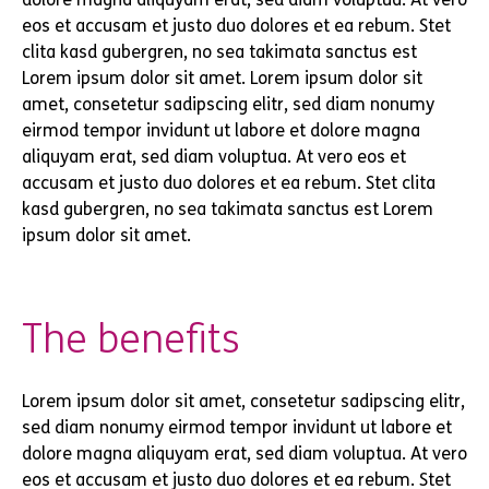
eos et accusam et justo duo dolores et ea rebum. Stet
clita kasd gubergren, no sea takimata sanctus est
Lorem ipsum dolor sit amet. Lorem ipsum dolor sit
amet, consetetur sadipscing elitr, sed diam nonumy
eirmod tempor invidunt ut labore et dolore magna
aliquyam erat, sed diam voluptua. At vero eos et
accusam et justo duo dolores et ea rebum. Stet clita
kasd gubergren, no sea takimata sanctus est Lorem
ipsum dolor sit amet.
The benefits
Lorem ipsum dolor sit amet, consetetur sadipscing elitr,
sed diam nonumy eirmod tempor invidunt ut labore et
dolore magna aliquyam erat, sed diam voluptua. At vero
eos et accusam et justo duo dolores et ea rebum. Stet