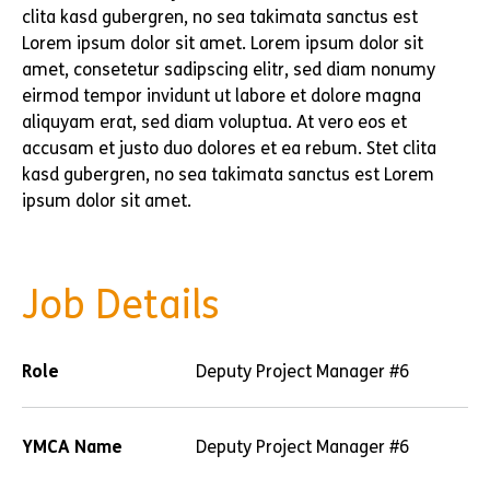
clita kasd gubergren, no sea takimata sanctus est
Lorem ipsum dolor sit amet. Lorem ipsum dolor sit
amet, consetetur sadipscing elitr, sed diam nonumy
eirmod tempor invidunt ut labore et dolore magna
aliquyam erat, sed diam voluptua. At vero eos et
accusam et justo duo dolores et ea rebum. Stet clita
kasd gubergren, no sea takimata sanctus est Lorem
ipsum dolor sit amet.
Job Details
Role
Deputy Project Manager #6
YMCA Name
Deputy Project Manager #6