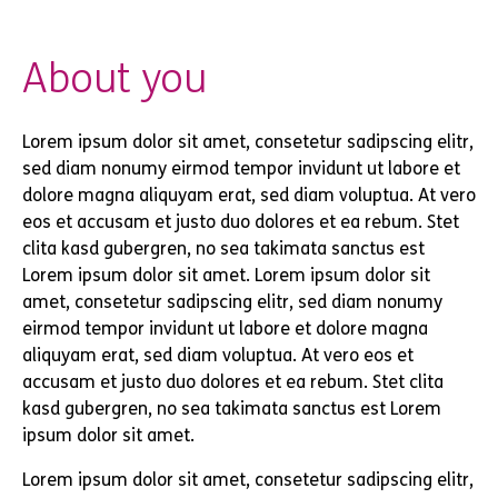
About you
Lorem ipsum dolor sit amet, consetetur sadipscing elitr,
sed diam nonumy eirmod tempor invidunt ut labore et
dolore magna aliquyam erat, sed diam voluptua. At vero
eos et accusam et justo duo dolores et ea rebum. Stet
clita kasd gubergren, no sea takimata sanctus est
Lorem ipsum dolor sit amet. Lorem ipsum dolor sit
amet, consetetur sadipscing elitr, sed diam nonumy
eirmod tempor invidunt ut labore et dolore magna
aliquyam erat, sed diam voluptua. At vero eos et
accusam et justo duo dolores et ea rebum. Stet clita
kasd gubergren, no sea takimata sanctus est Lorem
ipsum dolor sit amet.
Lorem ipsum dolor sit amet, consetetur sadipscing elitr,