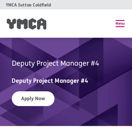
YMCA Sutton Coldfield
Menu
Deputy Project Manager #4
Deputy Project Manager #4
Apply Now