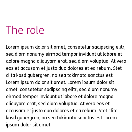
The role
Lorem ipsum dolor sit amet, consetetur sadipscing elitr,
sed diam nonumy eirmod tempor invidunt ut labore et
dolore magna aliquyam erat, sed diam voluptua. At vero
eos et accusam et justo duo dolores et ea rebum. Stet
clita kasd gubergren, no sea takimata sanctus est
Lorem ipsum dolor sit amet. Lorem ipsum dolor sit
amet, consetetur sadipscing elitr, sed diam nonumy
eirmod tempor invidunt ut labore et dolore magna
aliquyam erat, sed diam voluptua. At vero eos et
accusam et justo duo dolores et ea rebum. Stet clita
kasd gubergren, no sea takimata sanctus est Lorem
ipsum dolor sit amet.