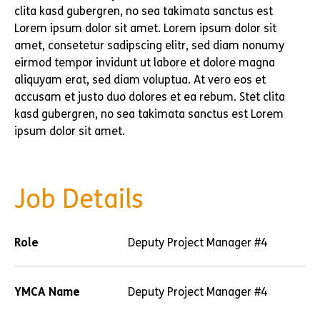
clita kasd gubergren, no sea takimata sanctus est
Lorem ipsum dolor sit amet. Lorem ipsum dolor sit
amet, consetetur sadipscing elitr, sed diam nonumy
eirmod tempor invidunt ut labore et dolore magna
aliquyam erat, sed diam voluptua. At vero eos et
accusam et justo duo dolores et ea rebum. Stet clita
kasd gubergren, no sea takimata sanctus est Lorem
ipsum dolor sit amet.
Job Details
Role
Deputy Project Manager #4
YMCA Name
Deputy Project Manager #4