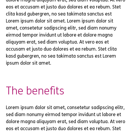
eos et accusam et justo duo dolores et ea rebum. Stet
clita kasd gubergren, no sea takimata sanctus est
Lorem ipsum dolor sit amet. Lorem ipsum dolor sit
amet, consetetur sadipscing elitr, sed diam nonumy
eirmod tempor invidunt ut labore et dolore magna
aliquyam erat, sed diam voluptua. At vero eos et
accusam et justo duo dolores et ea rebum. Stet clita
kasd gubergren, no sea takimata sanctus est Lorem
ipsum dolor sit amet.
The benefits
Lorem ipsum dolor sit amet, consetetur sadipscing elitr,
sed diam nonumy eirmod tempor invidunt ut labore et
dolore magna aliquyam erat, sed diam voluptua. At vero
eos et accusam et justo duo dolores et ea rebum. Stet