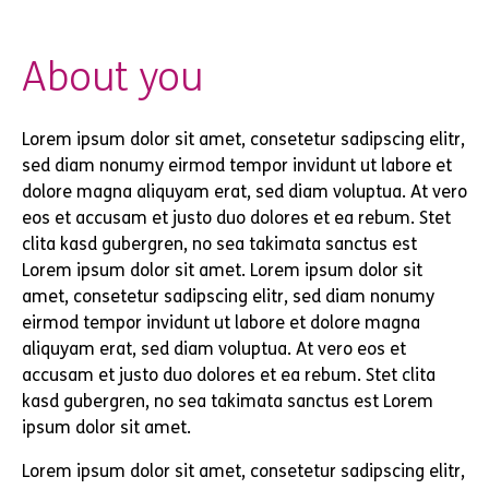
About you
Lorem ipsum dolor sit amet, consetetur sadipscing elitr,
sed diam nonumy eirmod tempor invidunt ut labore et
dolore magna aliquyam erat, sed diam voluptua. At vero
eos et accusam et justo duo dolores et ea rebum. Stet
clita kasd gubergren, no sea takimata sanctus est
Lorem ipsum dolor sit amet. Lorem ipsum dolor sit
amet, consetetur sadipscing elitr, sed diam nonumy
eirmod tempor invidunt ut labore et dolore magna
aliquyam erat, sed diam voluptua. At vero eos et
accusam et justo duo dolores et ea rebum. Stet clita
kasd gubergren, no sea takimata sanctus est Lorem
ipsum dolor sit amet.
Lorem ipsum dolor sit amet, consetetur sadipscing elitr,