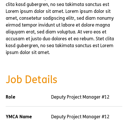
clita kasd gubergren, no sea takimata sanctus est
Lorem ipsum dolor sit amet. Lorem ipsum dolor sit
amet, consetetur sadipscing elitr, sed diam nonumy
eirmod tempor invidunt ut labore et dolore magna
aliquyam erat, sed diam voluptua. At vero eos et
accusam et justo duo dolores et ea rebum. Stet clita
kasd gubergren, no sea takimata sanctus est Lorem
ipsum dolor sit amet.
Job Details
Role
Deputy Project Manager #12
YMCA Name
Deputy Project Manager #12