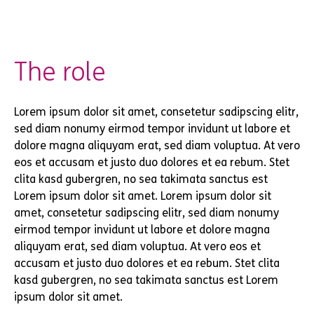
The role
Lorem ipsum dolor sit amet, consetetur sadipscing elitr,
sed diam nonumy eirmod tempor invidunt ut labore et
dolore magna aliquyam erat, sed diam voluptua. At vero
eos et accusam et justo duo dolores et ea rebum. Stet
clita kasd gubergren, no sea takimata sanctus est
Lorem ipsum dolor sit amet. Lorem ipsum dolor sit
amet, consetetur sadipscing elitr, sed diam nonumy
eirmod tempor invidunt ut labore et dolore magna
aliquyam erat, sed diam voluptua. At vero eos et
accusam et justo duo dolores et ea rebum. Stet clita
kasd gubergren, no sea takimata sanctus est Lorem
ipsum dolor sit amet.