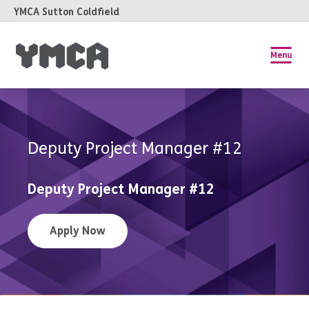
YMCA Sutton Coldfield
Menu
Deputy Project Manager #12
Deputy Project Manager #12
Apply Now