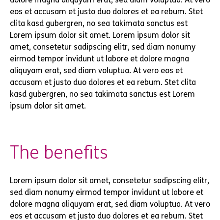
eos et accusam et justo duo dolores et ea rebum. Stet
clita kasd gubergren, no sea takimata sanctus est
Lorem ipsum dolor sit amet. Lorem ipsum dolor sit
amet, consetetur sadipscing elitr, sed diam nonumy
eirmod tempor invidunt ut labore et dolore magna
aliquyam erat, sed diam voluptua. At vero eos et
accusam et justo duo dolores et ea rebum. Stet clita
kasd gubergren, no sea takimata sanctus est Lorem
ipsum dolor sit amet.
The benefits
Lorem ipsum dolor sit amet, consetetur sadipscing elitr,
sed diam nonumy eirmod tempor invidunt ut labore et
dolore magna aliquyam erat, sed diam voluptua. At vero
eos et accusam et justo duo dolores et ea rebum. Stet