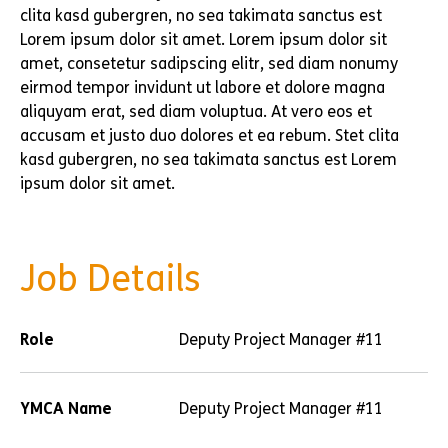
clita kasd gubergren, no sea takimata sanctus est
Lorem ipsum dolor sit amet. Lorem ipsum dolor sit
amet, consetetur sadipscing elitr, sed diam nonumy
eirmod tempor invidunt ut labore et dolore magna
aliquyam erat, sed diam voluptua. At vero eos et
accusam et justo duo dolores et ea rebum. Stet clita
kasd gubergren, no sea takimata sanctus est Lorem
ipsum dolor sit amet.
Job Details
Role
Deputy Project Manager #11
YMCA Name
Deputy Project Manager #11