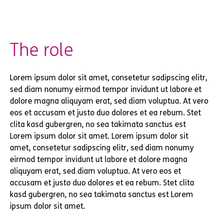
The role
Lorem ipsum dolor sit amet, consetetur sadipscing elitr,
sed diam nonumy eirmod tempor invidunt ut labore et
dolore magna aliquyam erat, sed diam voluptua. At vero
eos et accusam et justo duo dolores et ea rebum. Stet
clita kasd gubergren, no sea takimata sanctus est
Lorem ipsum dolor sit amet. Lorem ipsum dolor sit
amet, consetetur sadipscing elitr, sed diam nonumy
eirmod tempor invidunt ut labore et dolore magna
aliquyam erat, sed diam voluptua. At vero eos et
accusam et justo duo dolores et ea rebum. Stet clita
kasd gubergren, no sea takimata sanctus est Lorem
ipsum dolor sit amet.