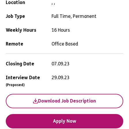
Location
, ,
Job Type
Full Time, Permanent
Weekly Hours
16 Hours
Remote
Office Based
Closing Date
07.09.23
Interview Date
29.09.23
(Proposed)
Download Job Description
Apply Now