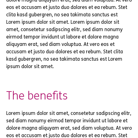
eos et accusam et justo duo dolores et ea rebum. Stet
clita kasd gubergren, no sea takimata sanctus est
Lorem ipsum dolor sit amet. Lorem ipsum dolor sit
amet, consetetur sadipscing elitr, sed diam nonumy
eirmod tempor invidunt ut labore et dolore magna
aliquyam erat, sed diam voluptua. At vero eos et
accusam et justo duo dolores et ea rebum. Stet clita
kasd gubergren, no sea takimata sanctus est Lorem
ipsum dolor sit amet.
The benefits
Lorem ipsum dolor sit amet, consetetur sadipscing elitr,
sed diam nonumy eirmod tempor invidunt ut labore et
dolore magna aliquyam erat, sed diam voluptua. At vero
eos et accusam et justo duo dolores et ea rebum. Stet