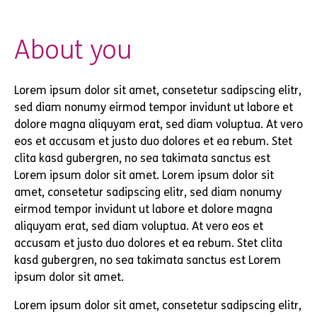
About you
Lorem ipsum dolor sit amet, consetetur sadipscing elitr,
sed diam nonumy eirmod tempor invidunt ut labore et
dolore magna aliquyam erat, sed diam voluptua. At vero
eos et accusam et justo duo dolores et ea rebum. Stet
clita kasd gubergren, no sea takimata sanctus est
Lorem ipsum dolor sit amet. Lorem ipsum dolor sit
amet, consetetur sadipscing elitr, sed diam nonumy
eirmod tempor invidunt ut labore et dolore magna
aliquyam erat, sed diam voluptua. At vero eos et
accusam et justo duo dolores et ea rebum. Stet clita
kasd gubergren, no sea takimata sanctus est Lorem
ipsum dolor sit amet.
Lorem ipsum dolor sit amet, consetetur sadipscing elitr,