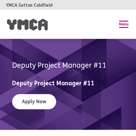
YMCA Sutton Coldfield
Menu
Deputy Project Manager #11
Deputy Project Manager #11
Apply Now